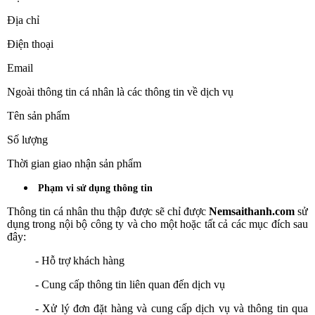
Địa chỉ
Điện thoại
Email
Ngoài thông tin cá nhân là các thông tin về dịch vụ
Tên sản phẩm
Số lượng
Thời gian giao nhận sản phẩm
Phạm vi sử dụng thông tin
Thông tin cá nhân thu thập được sẽ chỉ được
Nemsaithanh.com
sử
dụng trong nội bộ công ty và cho một hoặc tất cả các mục đích sau
đây:
- Hỗ trợ khách hàng
- Cung cấp thông tin liên quan đến dịch vụ
- Xử lý đơn đặt hàng và cung cấp dịch vụ và thông tin qua