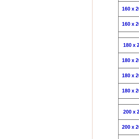
160 x 
160 x 
180 x 
180 x 
180 x 
180 x 
200 x 
200 x 