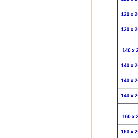
120 x 
120 x 
140 x 
140 x 
140 x 
140 x 
160 x 
160 x 