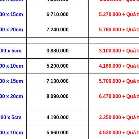
200 x 15cm
6.710.000
5.370.000 + Quà 
200 x 20cm
7.240.000
5.790.000 + Quà 
200 x 5cm
3.880.000
3.100.000 + Quà 
200 x 10cm
5.200.000
4.160.000 + Quà 
200 x 15cm
7.130.000
5.700.000 + Quà 
200 x 20cm
8.090.000
6.470.000 + Quà 
200 x 5cm
4.190.000
3.350.000 + Quà 
200 x 10cm
5.660.000
4.530.000 + Quà 