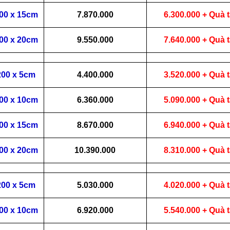
200 x 15cm
7.870.000
6.300.000 + Quà 
200 x 20cm
9.550.000
7.640.000 + Quà 
200 x 5cm
4.400.000
3.520.000 + Quà 
200 x 10cm
6.360.000
5.090.000 + Quà 
200 x 15cm
8.670.000
6.940.000 + Quà 
200 x 20cm
10.390.000
8.310.000 + Quà 
200 x 5cm
5.030.000
4.020.000 + Quà 
200 x 10cm
6.920.000
5.540.000 + Quà 