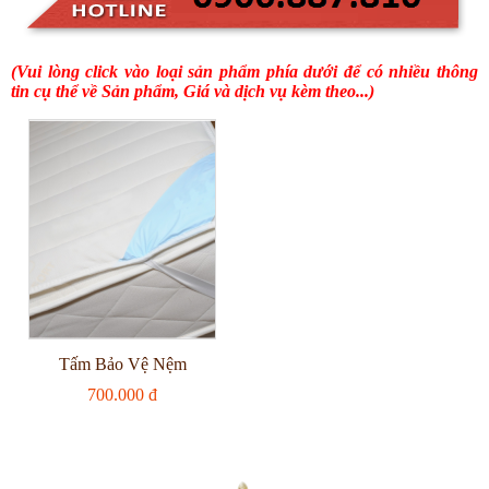
(Vui lòng click vào loại sản phẩm phía dưới để có nhiều thông
tin cụ thể về Sản phẩm, Giá và dịch vụ kèm theo...)
Tấm Bảo Vệ Nệm
700.000 đ